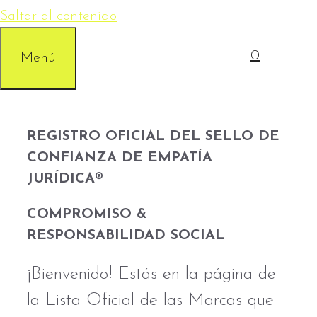
Saltar al contenido
0
Menú
REGISTRO OFICIAL DEL SELLO DE
CONFIANZA DE EMPATÍA
JURÍDICA®
COMPROMISO &
RESPONSABILIDAD SOCIAL
¡Bienvenido! Estás en la página de
la Lista Oficial de las Marcas que