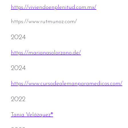
https://viviendoenplenitud.com.mx/
https://www.rutmunoz.com/
2024
https://marianasolorzano.de/
2024
https://www.cursodealemanparamedicos.com/
2022
Tania Velázquez®