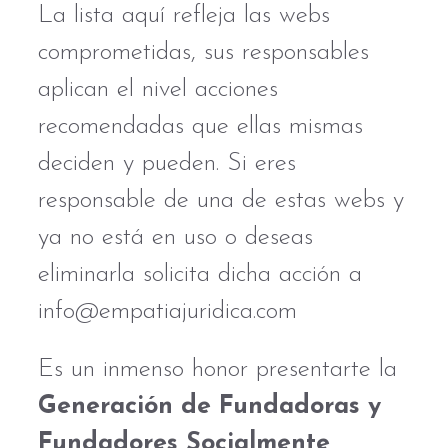
La lista aquí refleja las webs
comprometidas, sus responsables
aplican el nivel acciones
recomendadas que ellas mismas
deciden y pueden. Si eres
responsable de una de estas webs y
ya no está en uso o deseas
eliminarla solicita dicha acción a
info@empatiajuridica.com
Es un inmenso honor presentarte la
Generación de Fundadoras y
Fundadores Socialmente