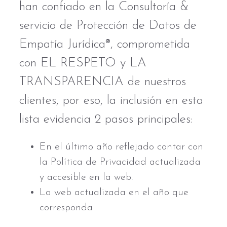
han confiado en la Consultoría &
servicio de Protección de Datos de
Empatía Jurídica®, comprometida
con EL RESPETO y LA
TRANSPARENCIA de nuestros
clientes, por eso, la inclusión en esta
lista evidencia 2 pasos principales:
En el último año reflejado contar con
la Política de Privacidad actualizada
y accesible en la web.
La web actualizada en el año que
corresponda