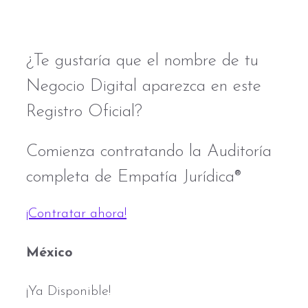
https://sosteniblizate.com
¿Te gustaría que el nombre de tu
Negocio Digital aparezca en este
Registro Oficial?
Comienza contratando la Auditoría
completa de Empatía Jurídica®
¡Contratar ahora!
México
¡Ya Disponible!