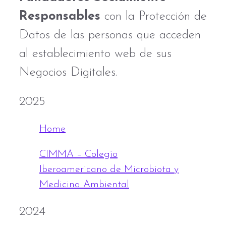
Responsables
con la Protección de
Datos de las personas que acceden
al establecimiento web de sus
Negocios Digitales.
2025
Home
CIMMA – Colegio
Iberoamericano de Microbiota y
Medicina Ambiental
2024