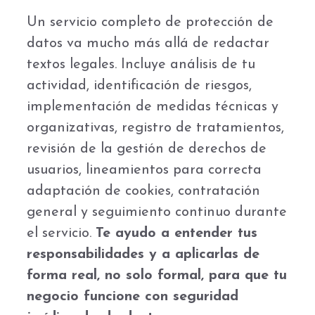
Un servicio completo de protección de
datos va mucho más allá de redactar
textos legales. Incluye análisis de tu
actividad, identificación de riesgos,
implementación de medidas técnicas y
organizativas, registro de tratamientos,
revisión de la gestión de derechos de
usuarios, lineamientos para correcta
adaptación de cookies, contratación
general y seguimiento continuo durante
el servicio.
Te ayudo a entender tus
responsabilidades y a aplicarlas de
forma real, no solo formal, para que tu
negocio funcione con seguridad