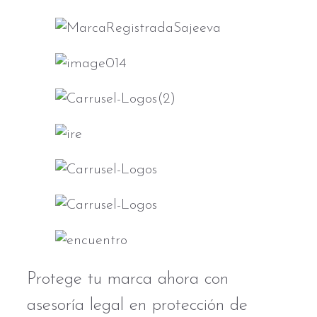
Protege tu marca ahora con
asesoría legal en protección de