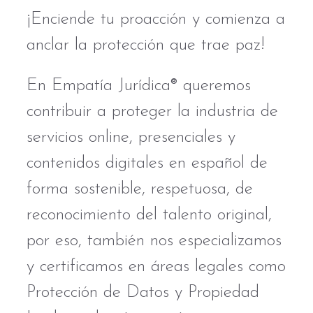
¡Enciende tu proacción y comienza a
anclar la protección que trae paz!
En Empatía Jurídica® queremos
contribuir a proteger la industria de
servicios online, presenciales y
contenidos digitales en español de
forma sostenible, respetuosa, de
reconocimiento del talento original,
por eso, también nos especializamos
y certificamos en áreas legales como
Protección de Datos y Propiedad