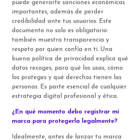
puede generarte sanciones económicas
importantes, además de perder
credibilidad ante tus usuarios. Este
documento no solo es obligatorio:
también muestra transparencia y
respeto por quien confía en ti. Una
buena política de privacidad explica qué
datos recoges, para qué los usas, cómo
los proteges y qué derechos tienen las
personas. Es parte esencial de cualquier
estrategia digital profesional y ética.
¿En qué momento debo registrar mi
marca para protegerla legalmente?
Idealmente, antes de lanzar tu marca