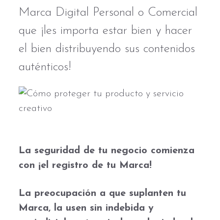
Marca Digital Personal o Comercial
que ¡les importa estar bien y hacer
el bien distribuyendo sus contenidos
auténticos!
La seguridad de tu negocio comienza
con ¡el registro de tu Marca!
La preocupación a que
suplanten tu
Marca, la usen sin indebida y