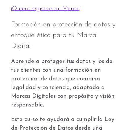
¡Quiero registrar mi Marca!
Formación en protección de datos y
enfoque ético para tu Marca
Digital:
Aprende a proteger tus datos y los de
tus clientes con una formación en
protección de datos que combina
legalidad y conciencia, adaptada a
Marcas Digitales con propósito y visión
responsable.
Este curso te ayudará a cumplir la Ley
de Protección de Datos desde una