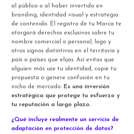
al público o al haber invertido en
branding, identidad visual y estrategia
de contenido. El registro de tu Marca te
otorgará derechos exclusivos sobre tu
nombre comercial o personal, logo y
otros signos distintivos en el territorio y
país o países que elijas. Así evitas que
alguien más use tu identidad, copie tu
propuesta o genere confusión en tu
nicho de mercado.
Es una inversión
estratégica que protege tu esfuerzo y
tu reputación a largo plazo.
¿Qué incluye realmente un servicio de
adaptación en protección de datos?