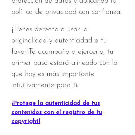
protección de datos y aplicando tu
política de privacidad con confianza.
¡Tienes derecho a usar la
originalidad y autenticidad a tu
favor!Te acompaño a ejercerlo, tu
primer paso estará alineado con lo
que hoy es más importante
intuitivamente para ti:
¡Protege la autenticidad de tus
contenidos con el registro de tu
copyright!