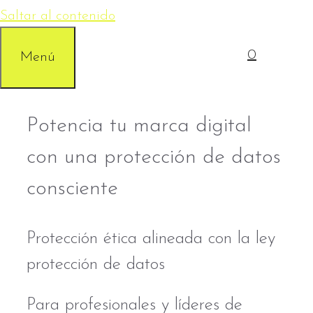
Saltar al contenido
0
Menú
Potencia tu marca digital
con una protección de datos
consciente
Protección ética alineada con la ley
protección de datos
Para profesionales y líderes de