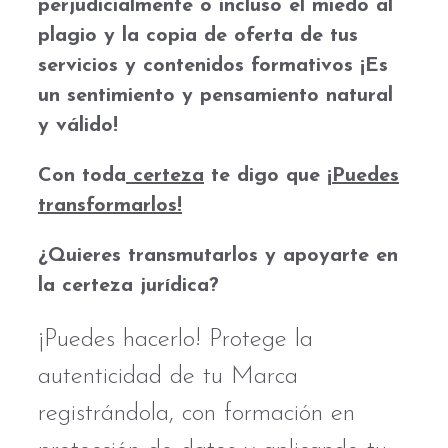
perjudicialmente
o incluso el
miedo al
plagio y la copia
de
oferta de tus
servicios y contenidos formativos
¡Es
un sentimiento y pensamiento natural
y válido!
Con toda
certeza
te digo que
¡Puedes
transformarlos!
¿Quieres
transmutarlos y apoyarte en
la certeza jurídica
?
¡Puedes hacerlo! Protege la
autenticidad de tu Marca
registrándola, con formación en