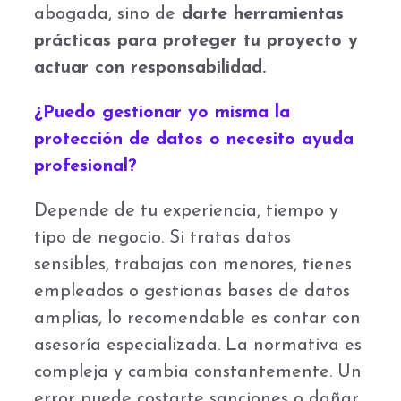
abogada, sino de
darte herramientas
prácticas para proteger tu proyecto y
actuar con responsabilidad.
¿Puedo gestionar yo misma la
protección de datos o necesito ayuda
profesional?
Depende de tu experiencia, tiempo y
tipo de negocio. Si tratas datos
sensibles, trabajas con menores, tienes
empleados o gestionas bases de datos
amplias, lo recomendable es contar con
asesoría especializada. La normativa es
compleja y cambia constantemente. Un
error puede costarte sanciones o dañar