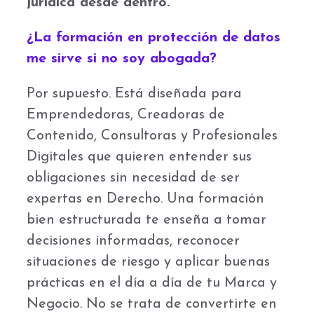
jurídica desde dentro.
¿La formación en protección de datos
me sirve si no soy abogada?
Por supuesto. Está diseñada para
Emprendedoras, Creadoras de
Contenido, Consultoras y Profesionales
Digitales que quieren entender sus
obligaciones sin necesidad de ser
expertas en Derecho. Una formación
bien estructurada te enseña a tomar
decisiones informadas, reconocer
situaciones de riesgo y aplicar buenas
prácticas en el día a día de tu Marca y
Negocio. No se trata de convertirte en