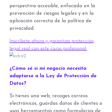
perspectiva accesible, enfocada en la
prevención de riesgos legales y en la
aplicación correcta de la política de
privacidad.
Inscríbete ahora y garantiza protección
legal real con este curso profesional.
¿Cómo sé si mi negocio necesita
adaptarse a la Ley de Protección de
Datos?
Si tienes una web, recoges correos
electrónicos, guardas datos de clientes o
usas herramientas como formularios de