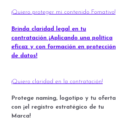
¡Quiero proteger mi contenido Fomativo!
Brinda claridad legal en tu
contratación ¡Aplicando una política
eficaz y con formación en protección
de datos!
¡Quiero claridad en la contratación!
Protege naming, logotipo y tu oferta
con ¡el registro estratégico de tu
Marca!