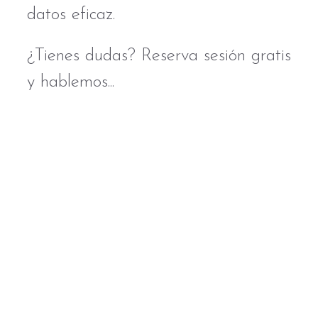
datos eficaz.
¿Tienes dudas? Reserva sesión gratis
y hablemos...