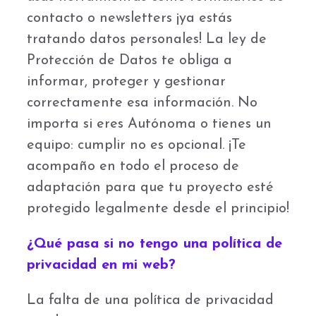
contacto o newsletters ¡ya estás
tratando datos personales! La ley de
Protección de Datos te obliga a
informar, proteger y gestionar
correctamente esa información. No
importa si eres Autónoma o tienes un
equipo: cumplir no es opcional. ¡Te
acompaño en todo el proceso de
adaptación para que tu proyecto esté
protegido legalmente desde el principio!
¿Qué pasa si no tengo una política de
privacidad en mi web?
La falta de una política de privacidad